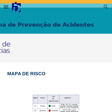
Skip to main content
Skip to navigation
MAPA DE RISCO