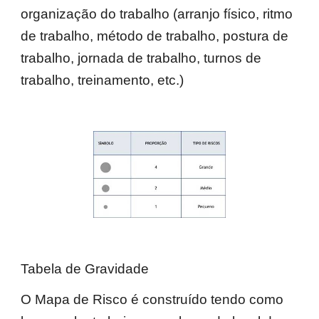
organização do trabalho (arranjo físico, ritmo
de trabalho, método de trabalho, postura de
trabalho, jornada de trabalho, turnos de
trabalho, treinamento, etc.)
Tabela de Gravidade
O Mapa de Risco é construído tendo como