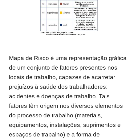
Mapa de Risco é uma representação gráfica
de um conjunto de fatores presentes nos
locais de trabalho, capazes de acarretar
prejuízos à saúde dos trabalhadores:
acidentes e doenças de trabalho. Tais
fatores têm origem nos diversos elementos
do processo de trabalho (materiais,
equipamentos, instalações, suprimentos e
espaços de trabalho) e a forma de